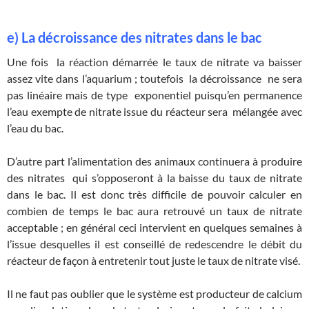
e) La décroissance des nitrates dans le bac
Une fois la réaction démarrée le taux de nitrate va baisser
assez vite dans l’aquarium ; toutefois la décroissance ne sera
pas linéaire mais de type exponentiel puisqu’en permanence
l’eau exempte de nitrate issue du réacteur sera mélangée avec
l’eau du bac.
D’autre part l’alimentation des animaux continuera à produire
des nitrates qui s’opposeront à la baisse du taux de nitrate
dans le bac. Il est donc très difficile de pouvoir calculer en
combien de temps le bac aura retrouvé un taux de nitrate
acceptable ; en général ceci intervient en quelques semaines à
l’issue desquelles il est conseillé de redescendre le débit du
réacteur de façon à entretenir tout juste le taux de nitrate visé.
Il ne faut pas oublier que le système est producteur de calcium