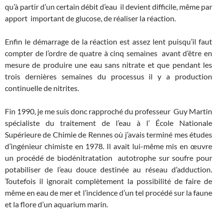
qu’à partir d’un certain débit d’eau il devient difficile, même par
apport important de glucose, de réaliser la réaction.
Enfin le démarrage de la réaction est assez lent puisqu’il faut
compter de l’ordre de quatre à cinq semaines avant d’être en
mesure de produire une eau sans nitrate et que pendant les
trois dernières semaines du processus il y a production
continuelle de nitrites.
Fin 1990, je me suis donc rapproché du professeur Guy Martin
spécialiste du traitement de l’eau à l’ École Nationale
Supérieure de Chimie de Rennes où j’avais terminé mes études
d’ingénieur chimiste en 1978. Il avait lui-même mis en œuvre
un procédé de biodénitratation autotrophe sur soufre pour
potabiliser de l’eau douce destinée au réseau d’adduction.
Toutefois il ignorait complètement la possibilité de faire de
même en eau de mer et l’incidence d’un tel procédé sur la faune
et la flore d’un aquarium marin.