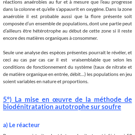
réactions anaérobies au fur et à mesure que l’eau progresse
dans la colonne et qu’elle s’appauvrit en oxygène. Dans la zone
anaérobie il est probable aussi que la flore présente soit
composée d’un ensemble de populations, dont une partie peut
d’ailleurs être hétérotrophe au début de cette zone si il reste
encore des matières organiques à consommer.
Seule une analyse des espèces présentes pourrait le révéler, et
ceci au cas par cas car il est vraisemblable que selon les
conditions de fonctionnement du système (taux de nitrate et
de matière organique en entrée, débit…) les populations en jeu
soient variables en nature et proportions.
5°) La mise en œuvre de la méthode de
biodénitratation autotrophe sur soufre
a) Le réacteur