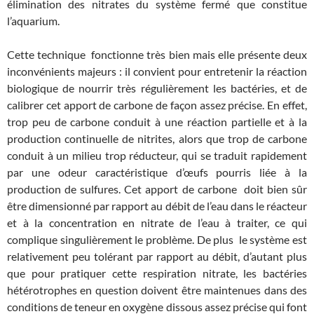
élimination des nitrates du système fermé que constitue
l’aquarium.
Cette technique fonctionne très bien mais elle présente deux
inconvénients majeurs : il convient pour entretenir la réaction
biologique de nourrir très régulièrement les bactéries, et de
calibrer cet apport de carbone de façon assez précise. En effet,
trop peu de carbone conduit à une réaction partielle et à la
production continuelle de nitrites, alors que trop de carbone
conduit à un milieu trop réducteur, qui se traduit rapidement
par une odeur caractéristique d’œufs pourris liée à la
production de sulfures. Cet apport de carbone doit bien sûr
être dimensionné par rapport au débit de l’eau dans le réacteur
et à la concentration en nitrate de l’eau à traiter, ce qui
complique singulièrement le problème. De plus le système est
relativement peu tolérant par rapport au débit, d’autant plus
que pour pratiquer cette respiration nitrate, les bactéries
hétérotrophes en question doivent être maintenues dans des
conditions de teneur en oxygène dissous assez précise qui font