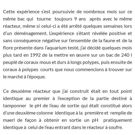
Cette expérience s’est poursuivie de nombreux mois sur ce
même bac qui tourne toujours 9 ans après avec le même
réacteur, même si celui-ci a été arrêté quelques semaines lors
d’un déménagement. L’expérience s’étant révélée positive et
sans conséquence négative sur l’ensemble de la faune et de la
flore présente dans l’aquarium testé, j’ai décidé quelques mois
plus tard en 1992 de la mettre en œuvre sur un bac de 240 l
peuplé de coraux mous et durs à longs polypes, puis ensuite de
coraux à polypes courts que nous commencions à trouver sur
le marché à l’époque.
Ce deuxième réacteur que j’ai construit était en tout point
identique au premier à l’exception de la partie destiné à
tamponner le pH de l’eau de sortie qui était constitué alors
d’une deuxième colonne identique à la première et remplie de
maerl de façon à obtenir en sortie un pH pratiquement
identique à celui de l’eau entrant dans le réacteur à soufre.