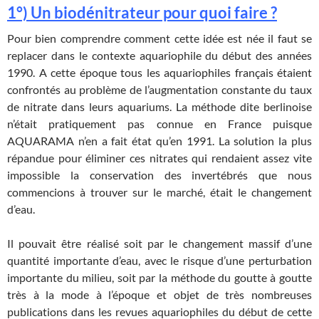
1°) Un biodénitrateur pour quoi faire ?
Pour bien comprendre comment cette idée est née il faut se
replacer dans le contexte aquariophile du début des années
1990. A cette époque tous les aquariophiles français étaient
confrontés au problème de l’augmentation constante du taux
de nitrate dans leurs aquariums. La méthode dite berlinoise
n’était pratiquement pas connue en France puisque
AQUARAMA n’en a fait état qu’en 1991. La solution la plus
répandue pour éliminer ces nitrates qui rendaient assez vite
impossible la conservation des invertébrés que nous
commencions à trouver sur le marché, était le changement
d’eau.
Il pouvait être réalisé soit par le changement massif d’une
quantité importante d’eau, avec le risque d’une perturbation
importante du milieu, soit par la méthode du goutte à goutte
très à la mode à l’époque et objet de très nombreuses
publications dans les revues aquariophiles du début de cette