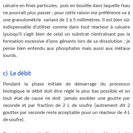
calcaire en fines particules, puis en bouillie dans laquelle l’eau
ne pourrait plus passer ; pour cette raison ma préférence va à
une granulométrie variant de 1 à 5 millimètres. Il est bien sûr
indispensable d’utiliser comme dans tout réacteur à calcaire
(puisqu’il s’agit bien de cela) un substrat n’entraînant pas la
formation excessive d’ions gênants lors de sa dissolution ; je
pense bien entendu aux phosphates mais aussi aux métaux
lourds.
c) Le débit
Pendant la phase initiale de démarrage du processus
biologique le débit doit être réglé le plus bas possible et en
tout état de cause ne doit jamais excéder une goutte par
seconde et par fraction de 2 L de soufre (autrement dit 2
gouttes par seconde reste acceptable pour un réacteur de 4 L
de soufre).