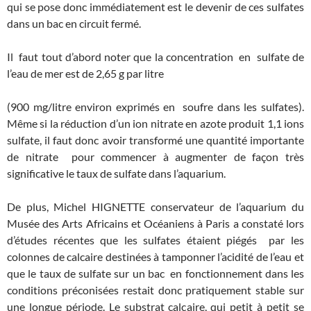
qui se pose donc immédiatement est le devenir de ces sulfates
dans un bac en circuit fermé.
Il faut tout d’abord noter que la concentration en sulfate de
l’eau de mer est de 2,65 g par litre
(900 mg/litre environ exprimés en soufre dans les sulfates).
Même si la réduction d’un ion nitrate en azote produit 1,1 ions
sulfate, il faut donc avoir transformé une quantité importante
de nitrate pour commencer à augmenter de façon très
significative le taux de sulfate dans l’aquarium.
De plus, Michel HIGNETTE conservateur de l’aquarium du
Musée des Arts Africains et Océaniens à Paris a constaté lors
d’études récentes que les sulfates étaient piégés par les
colonnes de calcaire destinées à tamponner l’acidité de l’eau et
que le taux de sulfate sur un bac en fonctionnement dans les
conditions préconisées restait donc pratiquement stable sur
une longue période. Le substrat calcaire, qui petit à petit se