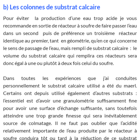
b) Les colonnes de substrat calcaire
Pour éviter la production d’une eau trop acide je vous
recommande en sortie de réacteur à soufre de faire passer l’eau
dans un second puis de préférence un troisième réacteur
identique au premier, tant en géométrie, qu’en ce qui concerne
le sens de passage de l’eau, mais rempli de substrat calcaire : le
volume du substrat calcaire qui remplira ces réacteurs sera
donc égal à une ou plutôt à deux fois celui du soufre.
Dans toutes les expériences que j’ai conduites
personnellement le substrat calcaire utilisé a été du maerl.
Certains ont depuis utilisé également d’autres substrats :
l’essentiel est d’avoir une granulométrie suffisamment fine
pour avoir une surface d’échange suffisante, sans toutefois
atteindre une trop grande finesse qui sera inévitablement
source de colmatage. Il ne faut pas oublier que l’acidité
relativement importante de l’eau produite par le réacteur à
soufre conduira tôt ou tard à la réduction de ce substrat