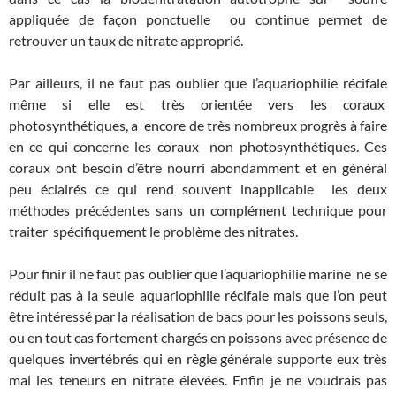
appliquée de façon ponctuelle ou continue permet de
retrouver un taux de nitrate approprié.
Par ailleurs, il ne faut pas oublier que l’aquariophilie récifale
même si elle est très orientée vers les coraux
photosynthétiques, a encore de très nombreux progrès à faire
en ce qui concerne les coraux non photosynthétiques. Ces
coraux ont besoin d’être nourri abondamment et en général
peu éclairés ce qui rend souvent inapplicable les deux
méthodes précédentes sans un complément technique pour
traiter spécifiquement le problème des nitrates.
Pour finir il ne faut pas oublier que l’aquariophilie marine ne se
réduit pas à la seule aquariophilie récifale mais que l’on peut
être intéressé par la réalisation de bacs pour les poissons seuls,
ou en tout cas fortement chargés en poissons avec présence de
quelques invertébrés qui en règle générale supporte eux très
mal les teneurs en nitrate élevées. Enfin je ne voudrais pas