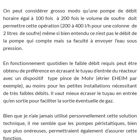
On peut considérer grosso modo qu’une pompe de débit
horaire égal à 100 fois à 200 fois le volume de soufre doit
permettre cette opération (200 à 400 l/h pour une colonne de
2 litres de soufre) même si bien entendu ce n’est pas le débit de
la pompe qui compte mais sa faculté à envoyer l’eau sous
pression.
En fonctionnement quotidien le faible débit requis peut être
obtenu de préférence en écrasant le tuyau d’entrée du réacteur
avec un dispositif type pince de Mohr (étrier EHEIM par
exemple), au moins pour les petites installations nécessitant
de très faibles débits. Il vaut mieux écraser le tuyau en entrée
qu’en sortie pour faciliter la sortie éventuelle de gaz.
Bien que je n’aie jamais utilisé personnellement cette solution
technique, il me semble que les pompes péristaltiques, bien
que plus onéreuses, permettraient également d’assurer cette
fonction.