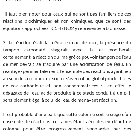
Il faut bien noter pour ceux qui ne sont pas familiers de ces
réactions biochimiques et non chimiques, que ce sont des
équations approchées ; C5H7NO2 y représente la biomasse.
Si la réaction était la même en eau de mer, la présence du
tampon carbonaté réagirait avec H+ et modifierait
certainement la réaction qui malgré ce pouvoir tampon de l’eau
de mer devrait se traduire par une acidification de l’eau. En
réalité, expérimentalement, l’ensemble des réactions ayant lieu
au sein de la colonne de soufre s’avèrent au global productrices
de gaz carbonique et non consommatrices : en effet le
dégazage de l’eau acide produite à ce stade conduit à un pH
sensiblement égal à celui de l’eau de mer avant réaction.
Il est probable d’une part que cette colonne soit le siège d’un
ensemble de réactions, certaines étant aérobies en début de
colonne pour être progressivement remplacées par des