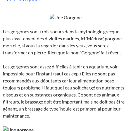
Les gorgones sont trois soeurs dans la mythologie grecque,
plus exactement des divinités marines, ici ‘Méduse’, gorgone
mortelle, si vous la regardez dans les yeux, vous serez
transformer en pierre. Rien que le nom ‘Gorgone’ fait rêver…
Les gorgones sont assez difficiles à tenir en aquarium, voir
impossible pour l’instant.(sauf cas exp.) Elles ne sont pas
recommandés aux débutants car leur alimentation pose
toujours problème. Il faut que l’eau soit chargé en nutriments
dissous et en substances organiques. Ce sont des animaux
filtreurs, le brassage doit être important mais ne doit pas être
gênant, un brassage de type ‘houle’ est primordial pour leur
maintenance.