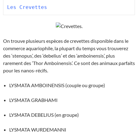
Les Crevettes
On trouve plusieurs espèces de crevettes disponible dans le
commerce aquariophile, la plupart du temps vous trouverez
des ‘stenopus’, des ‘debelius’ et des ‘amboinensis’, plus
rarement des ‘Thor Amboinensis’. Ce sont des animaux parfaits
pour les nanos-récifs.
LYSMATA AMBOINENSIS (couple ou groupe)
LYSMATA GRABHAMI
LYSMATA DEBELIUS (en groupe)
LYSMATA WURDEMANNI