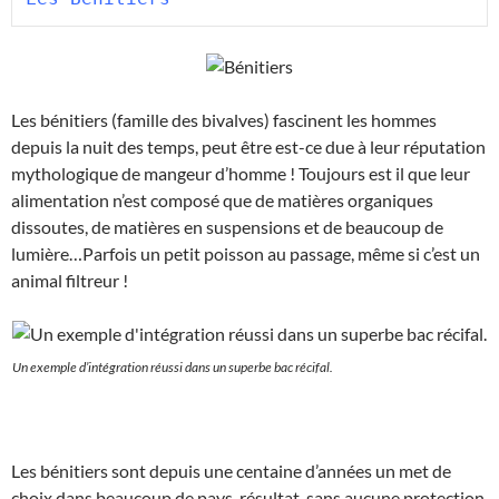
Les bénitiers (famille des bivalves) fascinent les hommes
depuis la nuit des temps, peut être est-ce due à leur réputation
mythologique de mangeur d’homme ! Toujours est il que leur
alimentation n’est composé que de matières organiques
dissoutes, de matières en suspensions et de beaucoup de
lumière…Parfois un petit poisson au passage, même si c’est un
animal filtreur !
Un exemple d’intégration réussi dans un superbe bac récifal.
Les bénitiers sont depuis une centaine d’années un met de
choix dans beaucoup de pays, résultat, sans aucune protection,