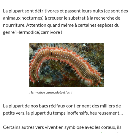
La plupart sont détritivores et passent leurs nuits (ce sont des
animaux nocturnes) à creuser le substrat à la recherche de
nourriture. Attention quand même à certaines espèces du
genre ‘Hermodice’, carnivore !
Hermodice carunculata à fuir !
La plupart de nos bacs récifaux contiennent des milliers de
petits vers, la plupart du temps inoffensifs, heureusement…
Certains autres vers vivent en symbiose avec les coraux, ils