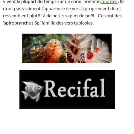
vivent la plupart du temps sur un corail nommé :
‘porites
‘. Ils
n’ont pas vraiment l’apparence de vers à proprement dit et
ressemblent plutôt à de petits sapins de noël…Ce sont des
‘spirobranchus Sp.’ famille des vers tubicoles.