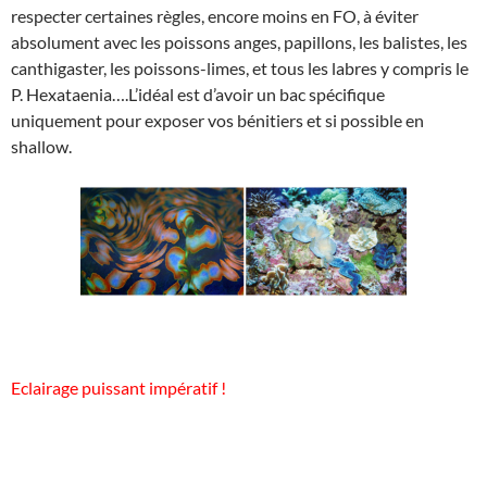
respecter certaines règles, encore moins en FO, à éviter
absolument avec les poissons anges, papillons, les balistes, les
canthigaster, les poissons-limes, et tous les labres y compris le
P. Hexataenia….L’idéal est d’avoir un bac spécifique
uniquement pour exposer vos bénitiers et si possible en
shallow.
Eclairage puissant impératif !