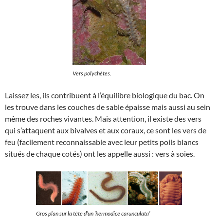
Vers polychètes.
Laissez les, ils contribuent à l’équilibre biologique du bac. On
les trouve dans les couches de sable épaisse mais aussi au sein
même des roches vivantes. Mais attention, il existe des vers
qui s’attaquent aux bivalves et aux coraux, ce sont les vers de
feu (facilement reconnaissable avec leur petits poils blancs
situés de chaque cotés) ont les appelle aussi : vers à soies.
Gros plan sur la tête d’un ‘hermodice carunculata’