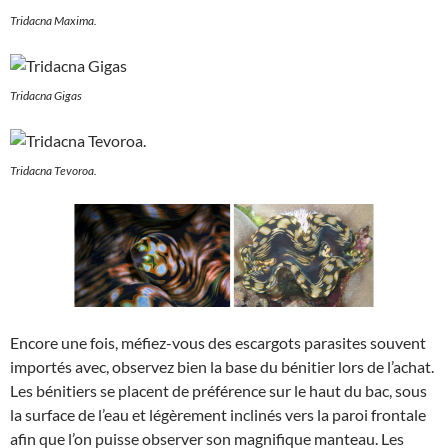
Tridacna Maxima.
Tridacna Gigas
Tridacna Tevoroa.
Encore une fois, méfiez-vous des escargots parasites souvent
importés avec, observez bien la base du bénitier lors de l’achat.
Les bénitiers se placent de préférence sur le haut du bac, sous
la surface de l’eau et légèrement inclinés vers la paroi frontale
afin que l’on puisse observer son magnifique manteau. Les