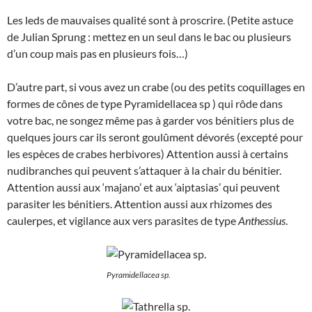
Les leds de mauvaises qualité sont à proscrire. (Petite astuce
de Julian Sprung : mettez en un seul dans le bac ou plusieurs
d’un coup mais pas en plusieurs fois…)
D’autre part, si vous avez un crabe (ou des petits coquillages en
formes de cônes de type Pyramidellacea sp ) qui rôde dans
votre bac, ne songez même pas à garder vos bénitiers plus de
quelques jours car ils seront goulûment dévorés (excepté pour
les espèces de crabes herbivores) Attention aussi à certains
nudibranches qui peuvent s’attaquer à la chair du bénitier.
Attention aussi aux ‘majano’ et aux ‘aiptasias’ qui peuvent
parasiter les bénitiers. Attention aussi aux rhizomes des
caulerpes, et vigilance aux vers parasites de type
Anthessius
.
Pyramidellacea sp.