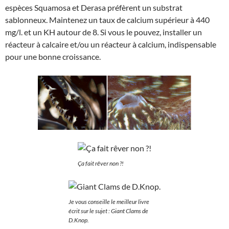
espèces Squamosa et Derasa préfèrent un substrat
sablonneux. Maintenez un taux de calcium supérieur à 440
mg/l. et un KH autour de 8. Si vous le pouvez, installer un
réacteur à calcaire et/ou un réacteur à calcium, indispensable
pour une bonne croissance.
Ça fait rêver non ?!
Je vous conseille le meilleur livre
écrit sur le sujet : Giant Clams de
D.Knop.