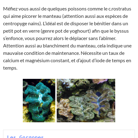
Méfiez vous aussi de quelques poissons comme le c.rostratus
qui aime picorer le manteau (attention aussi aux espèces de
centropyge nains). L’idéal est de disposer le bénitier dans un
petit pot en verre (genre pot de yoghourt) afin que le byssus
s’enfonce, vous pourrez alors le déplacer sans l’abîmer.
Attention aussi au blanchiment du manteau, cela indique une
mauvaise condition de maintenance. Nécessite un taux de
calcium et magnésium constant, et d’ajout d’iode de temps en
temps.
Les Gorgones