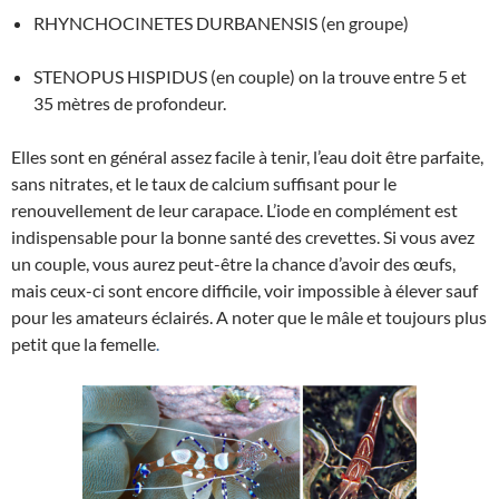
RHYNCHOCINETES DURBANENSIS (en groupe)
STENOPUS HISPIDUS (en couple) on la trouve entre 5 et
35 mètres de profondeur.
Elles sont en général assez facile à tenir, l’eau doit être parfaite,
sans nitrates, et le taux de calcium suffisant pour le
renouvellement de leur carapace. L’iode en complément est
indispensable pour la bonne santé des crevettes. Si vous avez
un couple, vous aurez peut-être la chance d’avoir des œufs,
mais ceux-ci sont encore difficile, voir impossible à élever sauf
pour les amateurs éclairés. A noter que le mâle et toujours plus
petit que la femelle
.