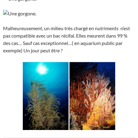
Malheureusement, un milieu très chargé en nutriments n’est
pas compatible avec un bac récifal. Elles meurent dans 99 %
des cas… Sauf cas exceptionnel…( en aquarium public par
exemple) Un jour peut être ?