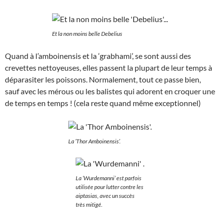
Et la non moins belle Debelius
Quand à l’amboinensis et la ‘grabhami’, se sont aussi des
crevettes nettoyeuses, elles passent la plupart de leur temps à
déparasiter les poissons. Normalement, tout ce passe bien,
sauf avec les mérous ou les balistes qui adorent en croquer une
de temps en temps ! (cela reste quand même exceptionnel)
La ‘Thor Amboinensis’.
La ‘Wurdemanni’ est parfois
utilisée pour lutter contre les
aiptasias, avec un succès
très mitigé.