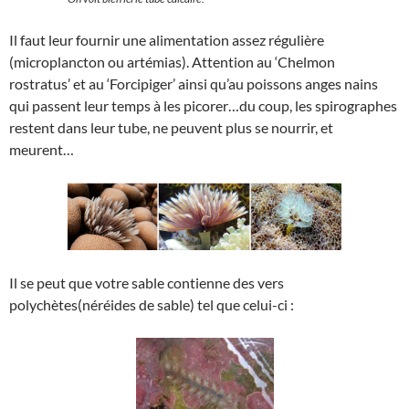
Il faut leur fournir une alimentation assez régulière
(microplancton ou artémias). Attention au ‘Chelmon
rostratus’ et au ‘Forcipiger’ ainsi qu’au poissons anges nains
qui passent leur temps à les picorer…du coup, les spirographes
restent dans leur tube, ne peuvent plus se nourrir, et
meurent…
Il se peut que votre sable contienne des vers
polychètes(néréides de sable) tel que celui-ci :