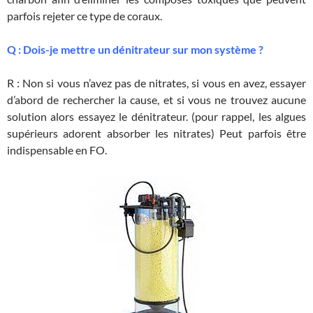
parfois rejeter ce type de coraux.
Q : Dois-je mettre un dénitrateur sur mon système ?
R : Non si vous n’avez pas de nitrates, si vous en avez, essayer
d’abord de rechercher la cause, et si vous ne trouvez aucune
solution alors essayez le dénitrateur. (pour rappel, les algues
supérieurs adorent absorber les nitrates) Peut parfois être
indispensable en FO.