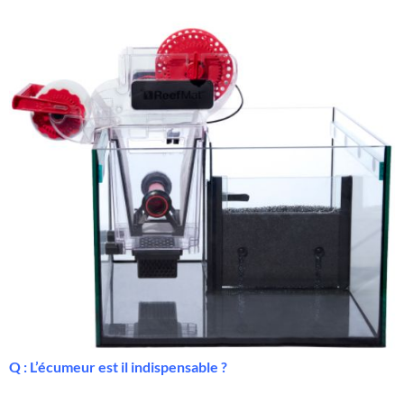
Q : L’écumeur est il indispensable ?