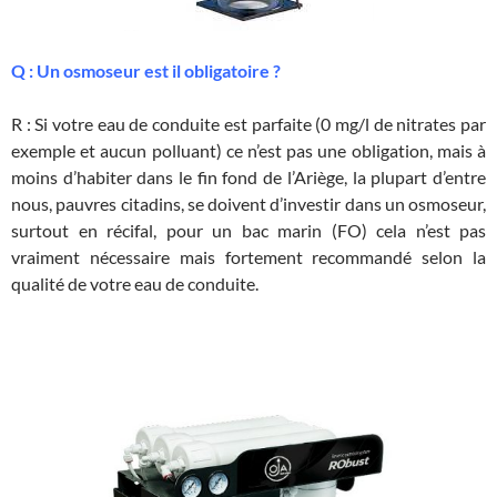
Q : Un osmoseur est il obligatoire ?
R : Si votre eau de conduite est parfaite (0 mg/l de nitrates par
exemple et aucun polluant) ce n’est pas une obligation, mais à
moins d’habiter dans le fin fond de l’Ariège, la plupart d’entre
nous, pauvres citadins, se doivent d’investir dans un osmoseur,
surtout en récifal, pour un bac marin (FO) cela n’est pas
vraiment nécessaire mais fortement recommandé selon la
qualité de votre eau de conduite.