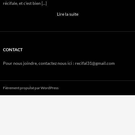
récifale, et c’est bien [...]
Lire la suite
CONTACT
Pour nous joindre, contactez nous ici : recifal31@gmail.com
Fièrement propulsé par WordPress