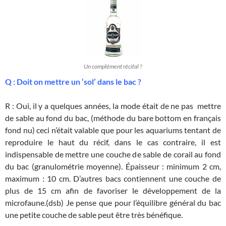
Un complément récifal ?
Q : Doit on mettre un ‘sol’ dans le bac ?
R : Oui, il y a quelques années, la mode était de ne pas mettre
de sable au fond du bac, (méthode du bare bottom en français
fond nu) ceci n’était valable que pour les aquariums tentant de
reproduire le haut du récif, dans le cas contraire, il est
indispensable de mettre une couche de sable de corail au fond
du bac (granulométrie moyenne). Épaisseur : minimum 2 cm,
maximum : 10 cm. D’autres bacs contiennent une couche de
plus de 15 cm afin de favoriser le développement de la
microfaune.(dsb) Je pense que pour l’équilibre général du bac
une petite couche de sable peut être très bénéfique.