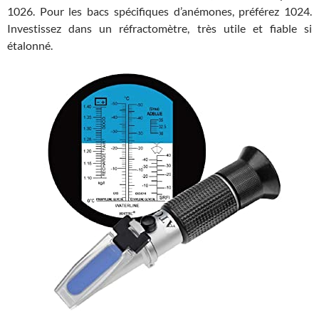
1026. Pour les bacs spécifiques d’anémones, préférez 1024.
Investissez dans un réfractomètre, très utile et fiable si
étalonné.