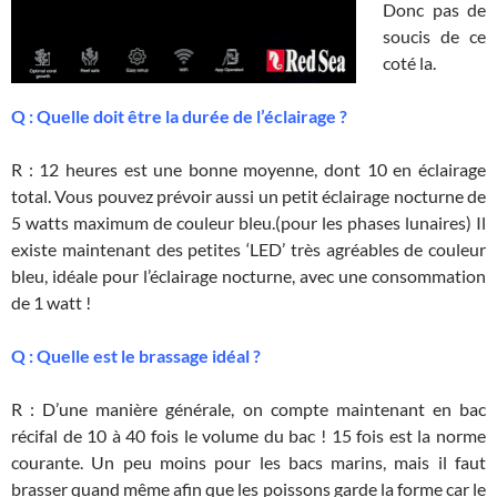
Donc pas de
soucis de ce
coté la.
Q : Quelle doit être la durée de l’éclairage ?
R : 12 heures est une bonne moyenne, dont 10 en éclairage
total. Vous pouvez prévoir aussi un petit éclairage nocturne de
5 watts maximum de couleur bleu.(pour les phases lunaires) Il
existe maintenant des petites ‘LED’ très agréables de couleur
bleu, idéale pour l’éclairage nocturne, avec une consommation
de 1 watt !
Q : Quelle est le brassage idéal ?
R : D’une manière générale, on compte maintenant en bac
récifal de 10 à 40 fois le volume du bac ! 15 fois est la norme
courante. Un peu moins pour les bacs marins, mais il faut
brasser quand même afin que les poissons garde la forme car le