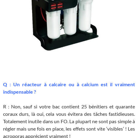
Q : Un réacteur à calcaire ou à calcium est il vraiment
indispensable ?
R : Non, sauf si votre bac contient 25 bénitiers et quarante
coraux durs, là oui, cela vous évitera des tâches fastidieuses.
Totalement inutile dans un FO. La plupart ne sont pas simple à
régler mais une fois en place, les effets sont vite ‘visibles’ ! Les
acroporas apprécient vraiment !