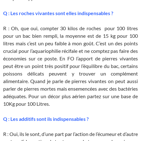
Q : Les roches vivantes sont elles indispensables ?
R : Oh, que oui, compter 30 kilos de roches pour 100 litres
pour un bac bien rempli, la moyenne est de 15 kg pour 100
litres mais c’est un peu faible à mon goût. C’est un des points
crucial pour l’aquariophilie récifale et ne comptez pas faire des
économies sur ce poste. En FO l’apport de pierres vivantes
peut être un point très positif pour l’équilibre du bac, certains
poissons délicats peuvent y trouver un complément
alimentaire. Quand je parle de pierres vivantes on peut aussi
parler de pierres mortes mais ensemencées avec des bactéries
adéquates. Pour un décor plus aérien partez sur une base de
10Kg pour 100 Litres.
Q : Les additifs sont ils indispensables ?
R : Oui, ils le sont, d’une part par l’action de l’écumeur et d’autre