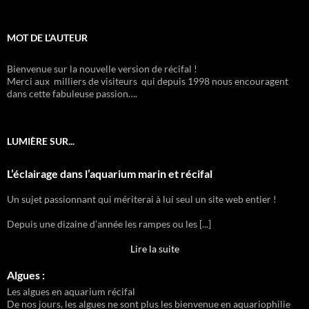
MOT DE L’AUTEUR
Bienvenue sur la nouvelle version de récifal !
Merci aux milliers de visiteurs qui depuis 1998 nous encouragent
dans cette fabuleuse passion….
LUMIÈRE SUR...
L’éclairage dans l’aquarium marin et récifal
Un sujet passionnant qui mériterai à lui seul un site web entier !
Depuis une dizaine d’année les rampes ou les [...]
Lire la suite
Algues :
Les algues en aquarium récifal
De nos jours, les algues ne sont plus les bienvenue en aquariophilie