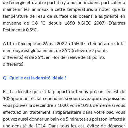
de l’énergie et d’autre part il n’y a aucun incident particulier à
maintenir les animaux à cette température. a noter que la
température de l’eau de surface des océans a augmenté en
moyenne de 0,8 °C depuis 1850 !(GIEC 2007) D’autres
l’estiment à 0,5°C.
A titre d’exemple au 26 mai 2022 à 15H40 la température de la
mer rouge est globalement de 26°C(relevé de 7 points
différents) et de 26°C en Floride (relevé de 18 points
différents)
Q : Quelle est la densité idéale ?
R : La densité qui est la plupart du temps préconisée est de
1025pour un récifal, cependant si vous n’avez que des poissons
vous pouvez la descendre à 1020, voire 1018, de même si vous
effectuez un traitement antiparasitaire dans votre bac, vous
pouvez aussi donner un bain de 5 minutes au poisson infecté à
une densité de 1014. Dans tous les cas, évitez de dépasser