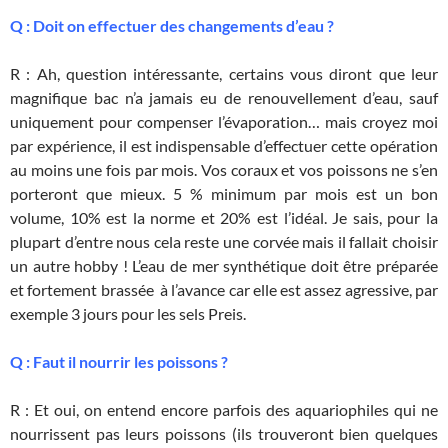
Q : Doit on effectuer des changements d’eau ?
R : Ah, question intéressante, certains vous diront que leur
magnifique bac n’a jamais eu de renouvellement d’eau, sauf
uniquement pour compenser l’évaporation… mais croyez moi
par expérience, il est indispensable d’effectuer cette opération
au moins une fois par mois. Vos coraux et vos poissons ne s’en
porteront que mieux. 5 % minimum par mois est un bon
volume, 10% est la norme et 20% est l’idéal. Je sais, pour la
plupart d’entre nous cela reste une corvée mais il fallait choisir
un autre hobby ! L’eau de mer synthétique doit être préparée
et fortement brassée à l’avance car elle est assez agressive, par
exemple 3 jours pour les sels Preis.
Q : Faut il nourrir les poissons ?
R : Et oui, on entend encore parfois des aquariophiles qui ne
nourrissent pas leurs poissons (ils trouveront bien quelques