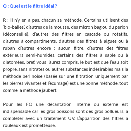
Q : Quel est le filtre idéal ?
R : Il n’y en a pas, chacun sa méthode. Certains utilisent des
‘bio-balles’, d’autres de la mousse, des micron bag ou du perlon
(déconseillé), d’autres des filtres en cascade ou rotatifs,
d’autres à compartiments, d’autres des filtres à algues ou à
ruban d’autres encore : aucun filtre, d’autres des filtres
extérieurs semi-humides, certains des filtres à sable ou à
diatomées, bref, vous l’aurez compris, le but est que l’eau soit
propre, sans nitrates ou autres substances indésirables mais la
méthode berlinoise (basée sur une filtration uniquement par
les pierres vivantes et l’écumage) est une bonne méthode, tout
comme la méthode jaubert.
Pour les FO une décantation interne ou externe est
indispensable car les gros poissons sont des gros pollueurs, à
compléter avec un traitement UV. L’apparition des filtres à
rouleaux est prometteuse.