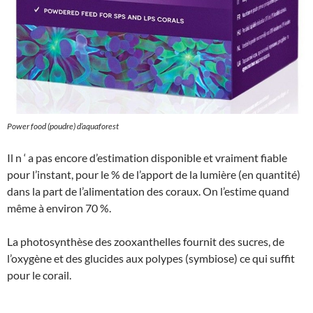
Power food (poudre) d’aquaforest
Il n ‘ a pas encore d’estimation disponible et vraiment fiable
pour l’instant, pour le % de l’apport de la lumière (en quantité)
dans la part de l’alimentation des coraux. On l’estime quand
même à environ 70 %.
La photosynthèse des zooxanthelles fournit des sucres, de
l’oxygène et des glucides aux polypes (symbiose) ce qui suffit
pour le corail.