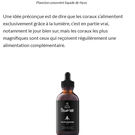
Plancton concentré liquide de Nyos
Une idée préconçue est de dire que les coraux s’alimentent
exclusivement grâce à la lumière, c’est en partie vrai,
notamment le jour bien sur, mais les coraux les plus
magnifiques sont ceux qui reçoivent régulièrement une
alimentation complémentaire.