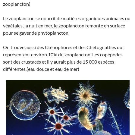
zooplancton)
Le zooplancton se nourrit de matières organiques animales ou
végétales, la nuit en mer, le zooplancton remonte en surface
pour se gaver de phytoplancton.
On trouve aussi des Cténophores et des Chétognathes qui
représentent environ 10% du zooplancton. Les copépodes
sont des crustacés et il y aurait plus de 15 000 espèces
différentes.(eau douce et eau de mer)