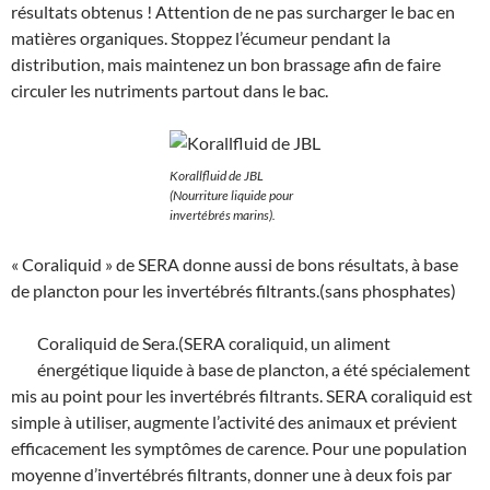
résultats obtenus ! Attention de ne pas surcharger le bac en
matières organiques. Stoppez l’écumeur pendant la
distribution, mais maintenez un bon brassage afin de faire
circuler les nutriments partout dans le bac.
Korallfluid de JBL
(Nourriture liquide pour
invertébrés marins).
« Coraliquid » de SERA donne aussi de bons résultats, à base
de plancton pour les invertébrés filtrants.(sans phosphates)
Coraliquid de Sera.(SERA coraliquid, un aliment
énergétique liquide à base de plancton, a été spécialement
mis au point pour les invertébrés filtrants. SERA coraliquid est
simple à utiliser, augmente l’activité des animaux et prévient
efficacement les symptômes de carence. Pour une population
moyenne d’invertébrés filtrants, donner une à deux fois par