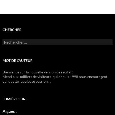
CHERCHER
Rechercher :
MOT DE L’AUTEUR
Bienvenue sur la nouvelle version de récifal !
Merci aux milliers de visiteurs qui depuis 1998 nous encouragent
dans cette fabuleuse passion….
LUMIÈRE SUR...
Algues :