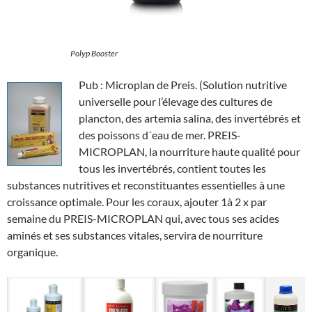
Polyp Booster
Pub : Microplan de Preis. (Solution nutritive
universelle pour l’élevage des cultures de
plancton, des artemia salina, des invertébrés et
des poissons d´eau de mer. PREIS-
MICROPLAN, la nourriture haute qualité pour
tous les invertébrés, contient toutes les
substances nutritives et reconstituantes essentielles à une
croissance optimale. Pour les coraux, ajouter 1à 2 x par
semaine du PREIS-MICROPLAN qui, avec tous ses acides
aminés et ses substances vitales, servira de nourriture
organique.