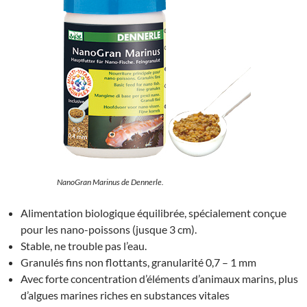
NanoGran Marinus de Dennerle.
Alimentation biologique équilibrée, spécialement conçue
pour les nano-poissons (jusque 3 cm).
Stable, ne trouble pas l’eau.
Granulés fins non flottants, granularité 0,7 – 1 mm
Avec forte concentration d’éléments d’animaux marins, plus
d’algues marines riches en substances vitales