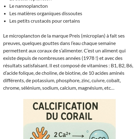
Le nannoplancton
Les matières organiques dissoutes
Les petits crustacés pour certains
Le microplancton de la marque Preis (microplan) à fait ses
preuves, quelques gouttes dans l’eau chaque semaine
permettent aux coraux de s’alimenter. C’est un aliment qui
existe depuis de nombreuses années (1978 !) et avec des
résultats satisfaisant. Il est composé de vitamines : B1, B2, B6,
d’acide folique, de choline, de biotine, de 10 acides aminés
différents, de potassium, phosphore, zinc, cuivre, cobalt,
chrome, sélénium, sodium, calcium, magnésium, etc…