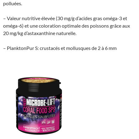
polluées.
– Valeur nutritive élevée (30 mg/g d’acides gras oméga-3 et
oméga-6) et une coloration optimale des poissons grâce aux
20 mg/kg d’astaxanthine naturelle.
– PlanktonPur S: crustacés et mollusques de 2 à 6 mm