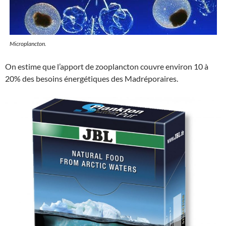
Microplancton.
On estime que l’apport de zooplancton couvre environ 10 à
20% des besoins énergétiques des Madréporaires.