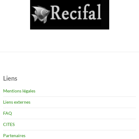
Liens
Mentions légales
Liens externes
FAQ
CITES
Partenaires