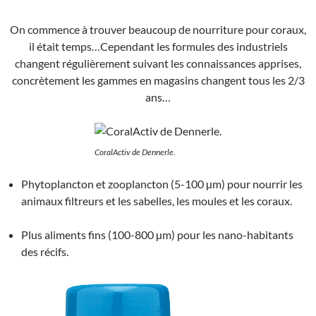
On commence à trouver beaucoup de nourriture pour coraux,
il était temps…Cependant les formules des industriels
changent régulièrement suivant les connaissances apprises,
concrètement les gammes en magasins changent tous les 2/3
ans…
CoralActiv de Dennerle.
Phytoplancton et zooplancton (5-100 µm) pour nourrir les
animaux filtreurs et les sabelles, les moules et les coraux.
Plus aliments fins (100-800 µm) pour les nano-habitants
des récifs.