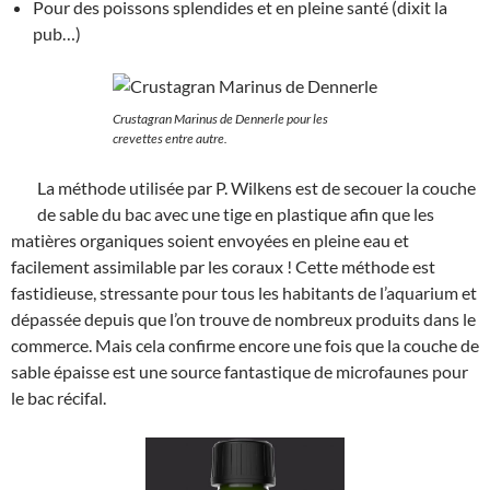
Pour des poissons splendides et en pleine santé (dixit la
pub…)
Crustagran Marinus de Dennerle pour les
crevettes entre autre.
La méthode utilisée par P. Wilkens est de secouer la couche
de sable du bac avec une tige en plastique afin que les
matières organiques soient envoyées en pleine eau et
facilement assimilable par les coraux ! Cette méthode est
fastidieuse, stressante pour tous les habitants de l’aquarium et
dépassée depuis que l’on trouve de nombreux produits dans le
commerce. Mais cela confirme encore une fois que la couche de
sable épaisse est une source fantastique de microfaunes pour
le bac récifal.