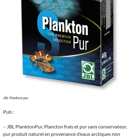
JBL Plankton pur
Pub :
– JBL PlanktonPur, Plancton frais et pur sans conservateur,
pur produit naturel en provenance d’eaux arctiques non