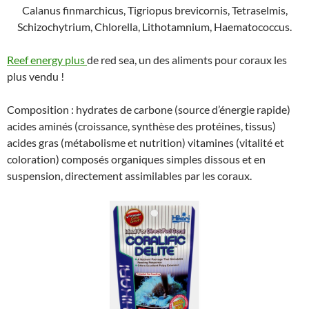
Calanus finmarchicus, Tigriopus brevicornis, Tetraselmis,
Schizochytrium, Chlorella, Lithotamnium, Haematococcus.
Reef energy plus
de red sea, un des aliments pour coraux les
plus vendu !
Composition : hydrates de carbone (source d’énergie rapide)
acides aminés (croissance, synthèse des protéines, tissus)
acides gras (métabolisme et nutrition) vitamines (vitalité et
coloration) composés organiques simples dissous et en
suspension, directement assimilables par les coraux.