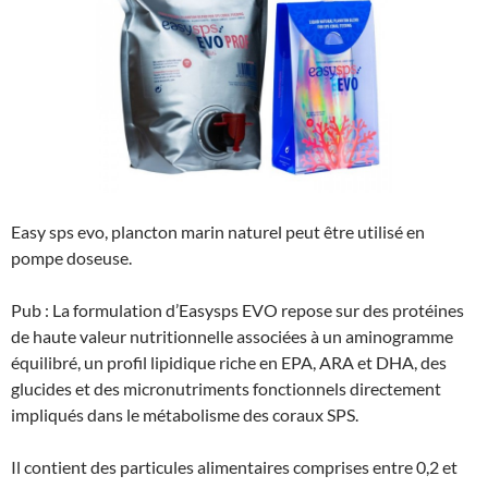
Easy sps evo, plancton marin naturel peut être utilisé en
pompe doseuse.
Pub : La formulation d’Easysps EVO repose sur des protéines
de haute valeur nutritionnelle associées à un aminogramme
équilibré, un profil lipidique riche en EPA, ARA et DHA, des
glucides et des micronutriments fonctionnels directement
impliqués dans le métabolisme des coraux SPS.
Il contient des particules alimentaires comprises entre 0,2 et