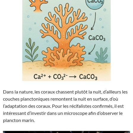
Dans la nature, les coraux chassent plutôt la nuit, d’ailleurs les
couches planctoniques remontent la nuit en surface, d’où
l’adaptation des coraux. Pour les récifalistes confirmés, il est
intéressant d’investir dans un microscope afin d’observer le
plancton marin.