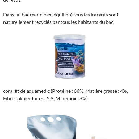
Dans un bac marin bien équilibré tous les intrants sont
naturellement recyclés par tous les habitants du bac.
coral fit de aquamedic (Protéine : 66%, Matière grasse : 4%,
Fibres alimentaires : 5%, Minéraux : 8%)