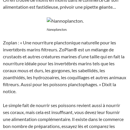
alimentation est fastidieuse, prévoir une pipette géante…
Nanoplancton.
Zoplan : « Une nourriture planctonique naturelle pour les
invertébrés marins filtreurs. ZoPlan® est un mélange de
crustacés et autres créatures marines d’une taille qui en fait la
nourriture idéale pour les invertébrés marins tels que les
coraux mous et durs, les gorgones, les sabellidés, les
zoanthidés, les hydrozoaires, les coquillages et autres animaux
filtreurs. Aussi pour les poissons planctophages. » Dixit la
notice.
Le simple fait de nourrir ses poissons revient aussi à nourrir
ses coraux, mais cela est insuffisant, vous devez leur fournir
une alimentation complémentaire. Il existe dans le commerce
bon nombre de préparations, essayez lès et comparez les