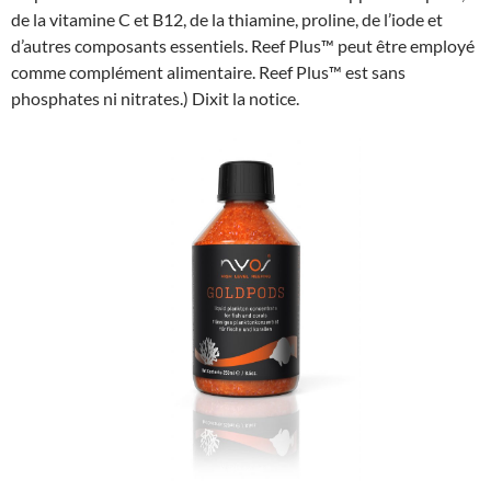
de la vitamine C et B12, de la thiamine, proline, de l’iode et
d’autres composants essentiels. Reef Plus™ peut être employé
comme complément alimentaire. Reef Plus™ est sans
phosphates ni nitrates.) Dixit la notice.