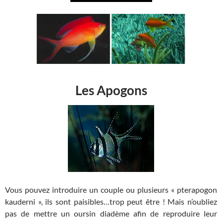
Les Apogons
Vous pouvez introduire un couple ou plusieurs « pterapogon
kauderni », ils sont paisibles…trop peut être ! Mais n’oubliez
pas de mettre un oursin diadème afin de reproduire leur