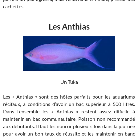
cachettes.
Les Anthias
Un Tuka
Les « Anthias » sont des hôtes parfaits pour les aquariums
récifaux, à conditions d’avoir un bac supérieur à 500 litres.
Dans l’ensemble les « Anthias » restent assez difficile à
maintenir en bac communautaire. Poisson non recommandé
aux débutants. Il faut les nourrir plusieurs fois dans la journée
pour avoir un bon taux de réussite et les maintenir en banc