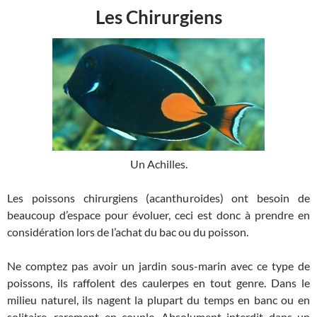
Les Chirurgiens
Un Achilles.
Les poissons chirurgiens (acanthuroides) ont besoin de
beaucoup d’espace pour évoluer, ceci est donc à prendre en
considération lors de l’achat du bac ou du poisson.
Ne comptez pas avoir un jardin sous-marin avec ce type de
poissons, ils raffolent des caulerpes en tout genre. Dans le
milieu naturel, ils nagent la plupart du temps en banc ou en
solitaire, rarement en couple. Absolument interdit dans un