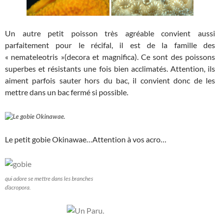
Un autre petit poisson très agréable convient aussi
parfaitement pour le récifal, il est de la famille des
« nemateleotris »(decora et magnifica). Ce sont des poissons
superbes et résistants une fois bien acclimatés. Attention, ils
aiment parfois sauter hors du bac, il convient donc de les
mettre dans un bac fermé si possible.
Le petit gobie Okinawae…Attention à vos acro…
qui adore se mettre dans les branches
d’acropora.