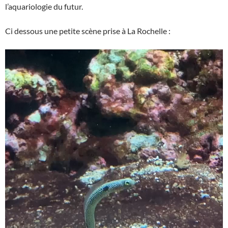
l’aquariologie du futur.
Ci dessous une petite scène prise à La Rochelle :
Lecteur
vidéo