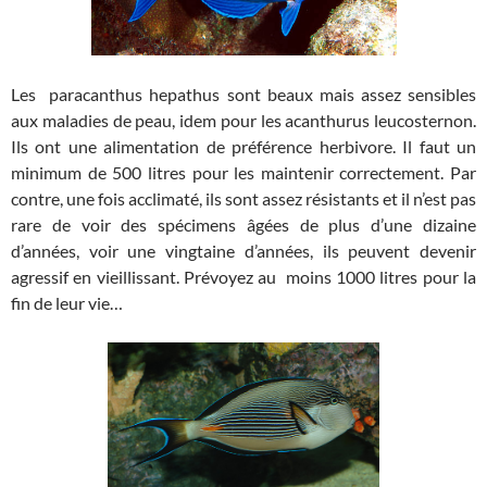
Les paracanthus hepathus sont beaux mais assez sensibles
aux maladies de peau, idem pour les acanthurus leucosternon.
Ils ont une alimentation de préférence herbivore. Il faut un
minimum de 500 litres pour les maintenir correctement. Par
contre, une fois acclimaté, ils sont assez résistants et il n’est pas
rare de voir des spécimens âgées de plus d’une dizaine
d’années, voir une vingtaine d’années, ils peuvent devenir
agressif en vieillissant. Prévoyez au moins 1000 litres pour la
fin de leur vie…