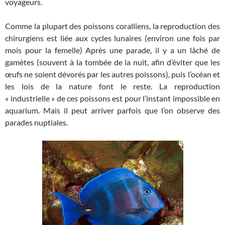
voyageurs.
Comme la plupart des poissons coralliens, la reproduction des
chirurgiens est liée aux cycles lunaires (environ une fois par
mois pour la femelle) Après une parade, il y a un lâché de
gamètes (souvent à la tombée de la nuit, afin d’éviter que les
œufs ne soient dévorés par les autres poissons), puis l’océan et
les lois de la nature font le reste. La reproduction
« industrielle » de ces poissons est pour l’instant impossible en
aquarium. Mais il peut arriver parfois que l’on observe des
parades nuptiales.