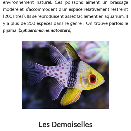
environnement naturel. Ces poissons aiment un brassage
modéré et s’accommodent d’un espace relativement restreint
(200 litres). Ils se reproduisent assez facilement en aquarium. Il
y a plus de 200 espèces dans le genre ! On trouve parfois le
pijama !(
Sphaeramia nematoptera)
Les Demoiselles