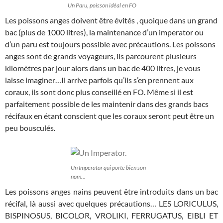
Un Paru, poisson idéal en FO
Les poissons anges doivent être évités , quoique dans un grand
bac (plus de 1000 litres), la maintenance d’un imperator ou
d’un paru est toujours possible avec précautions. Les poissons
anges sont de grands voyageurs, ils parcourent plusieurs
kilomètres par jour alors dans un bac de 400 litres, je vous
laisse imaginer…Il arrive parfois qu’ils s’en prennent aux
coraux, ils sont donc plus conseillé en FO. Même si il est
parfaitement possible de les maintenir dans des grands bacs
récifaux en étant conscient que les coraux seront peut être un
peu bousculés.
Un Imperator qui porte bien son
nom…
Les poissons anges nains peuvent être introduits dans un bac
récifal, là aussi avec quelques précautions… LES LORICULUS,
BISPINOSUS, BICOLOR, VROLIKI, FERRUGATUS, EIBLI ET