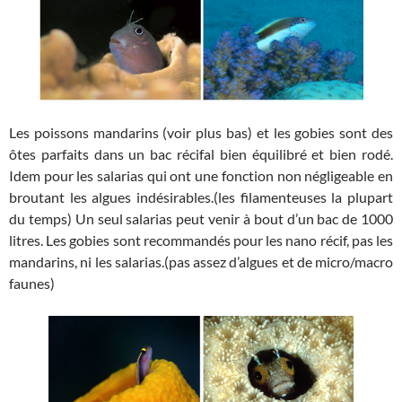
Les poissons mandarins (voir plus bas) et les gobies sont des
ôtes parfaits dans un bac récifal bien équilibré et bien rodé.
Idem pour les salarias qui ont une fonction non négligeable en
broutant les algues indésirables.(les filamenteuses la plupart
du temps) Un seul salarias peut venir à bout d’un bac de 1000
litres. Les gobies sont recommandés pour les nano récif, pas les
mandarins, ni les salarias.(pas assez d’algues et de micro/macro
faunes)