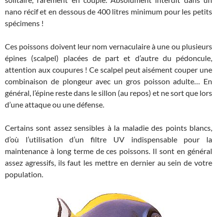
nano récif et en dessous de 400 litres minimum pour les petits
spécimens !
Ces poissons doivent leur nom vernaculaire à une ou plusieurs
épines (scalpel) placées de part et d’autre du pédoncule,
attention aux coupures ! Ce scalpel peut aisément couper une
combinaison de plongeur avec un gros poisson adulte… En
général, l’épine reste dans le sillon (au repos) et ne sort que lors
d’une attaque ou une défense.
Certains sont assez sensibles à la maladie des points blancs,
d’où l’utilisation d’un filtre UV indispensable pour la
maintenance à long terme de ces poissons. Il sont en général
assez agressifs, ils faut les mettre en dernier au sein de votre
population.