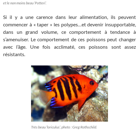
et le non moins beau ‘Potteri’.
Si il y a une carence dans leur alimentation, ils peuvent
commencer à « taper » les polypes…et devenir insupportable,
dans un grand volume, ce comportement à tendance à
s’amenuiser. Le comportement de ces poissons peut changer
avec l’âge. Une fois acclimaté, ces poissons sont assez
résistants.
Très beau ‘loriculus’, photo : Greg Rothschild.