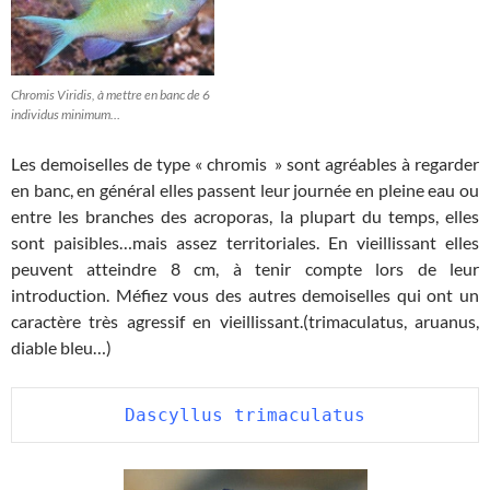
Chromis Viridis, à mettre en banc de 6
individus minimum…
Les demoiselles de type « chromis » sont agréables à regarder
en banc, en général elles passent leur journée en pleine eau ou
entre les branches des acroporas, la plupart du temps, elles
sont paisibles…mais assez territoriales. En vieillissant elles
peuvent atteindre 8 cm, à tenir compte lors de leur
introduction. Méfiez vous des autres demoiselles qui ont un
caractère très agressif en vieillissant.(trimaculatus, aruanus,
diable bleu…)
Dascyllus trimaculatus