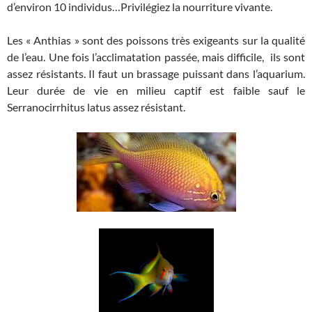
d’environ 10 individus…Privilégiez la nourriture vivante.
Les « Anthias » sont des poissons très exigeants sur la qualité
de l’eau. Une fois l’acclimatation passée, mais difficile, ils sont
assez résistants. Il faut un brassage puissant dans l’aquarium.
Leur durée de vie en milieu captif est faible sauf le
Serranocirrhitus latus assez résistant.