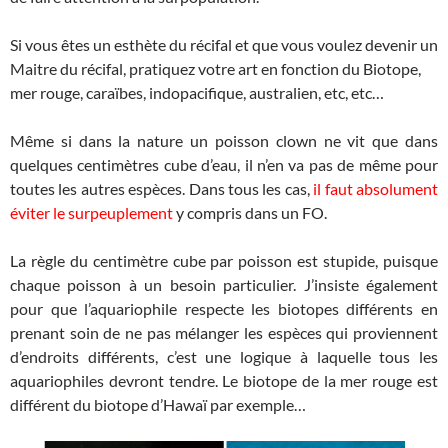
Si vous êtes un esthète du récifal et que vous voulez devenir un
Maitre du récifal, pratiquez votre art en fonction du Biotope,
mer rouge, caraïbes, indopacifique, australien, etc, etc…
Même si dans la nature un poisson clown ne vit que dans
quelques centimètres cube d’eau, il n’en va pas de même pour
toutes les autres espèces. Dans tous les cas,
il faut absolument
éviter le surpeuplement
y compris dans un FO.
La règle du centimètre cube par poisson est stupide, puisque
chaque poisson à un besoin particulier. J’insiste également
pour que l’aquariophile respecte les biotopes différents en
prenant soin de ne pas mélanger les espèces qui proviennent
d’endroits différents, c’est une logique à laquelle tous les
aquariophiles devront tendre. Le biotope de la mer rouge est
différent du biotope d’Hawaï par exemple…