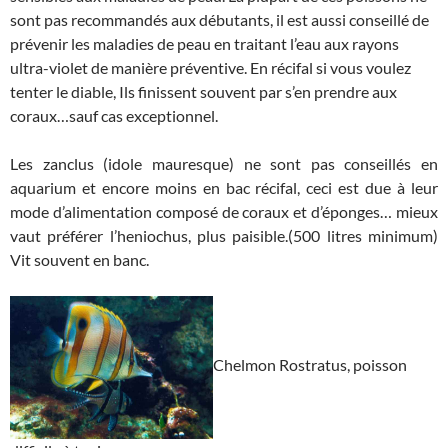
sont pas recommandés aux débutants, il est aussi conseillé de
prévenir les maladies de peau en traitant l’eau aux rayons
ultra-violet de manière préventive. En récifal si vous voulez
tenter le diable, Ils finissent souvent par s’en prendre aux
coraux…sauf cas exceptionnel.
Les zanclus (idole mauresque) ne sont pas conseillés en
aquarium et encore moins en bac récifal, ceci est due à leur
mode d’alimentation composé de coraux et d’éponges… mieux
vaut préférer l’heniochus, plus paisible.(500 litres minimum)
Vit souvent en banc.
Chelmon Rostratus, poisson