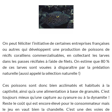
On peut féliciter l’initiative de certaines entreprises françaises
ou autres qui développent une production de poissons de
récifs coralliens commercialisables, en collectant les larves
dans les passes récifales à l’aide de filets. On estime que 80 %
de ces larves sont vouées à disparaître par la prédation
naturelle (aussi appelé la sélection naturelle !)
Ces poissons sont donc bien acclimatés et habitués à la
captivité, ainsi qu’a une alimentation à base de granulés. C’est
toujours mieux qu’une capture au cyanure ou à la dynamite !
Reste le coût qui est encore élevé pour le consommateur mais
le jeu en vaut bien la chandelle. C’est une des voies de