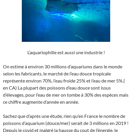
L’aquariophilie est aussi une industrie !
On estime à environ 30 millions d’aquariums dans le monde
selon les fabricants, le marché de l’eau douce tropicale
représente environ 70%, l’eau froide 25% et l’eau de mer 5%.(
en CA) La plupart des poissons d’eau douce sont issus
d’élevages, pour l’eau de mer on tombe à 30% des espèces mais
ce chiffre augmente d’année en année.
Sachez que d’après une étude, rien qu’en France le nombre de
poissons d’aquarium (douce/mer) serait de 3 millions en 2019 !
Depuis le covid et malgré la hausse du cout de l’énergie, le