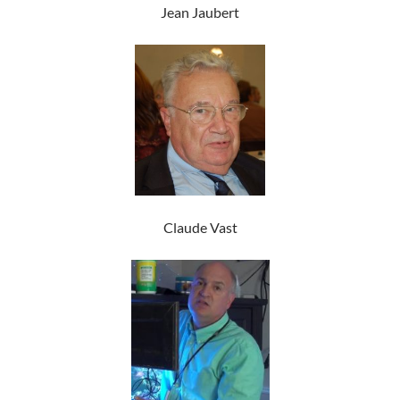
Jean Jaubert
Claude Vast