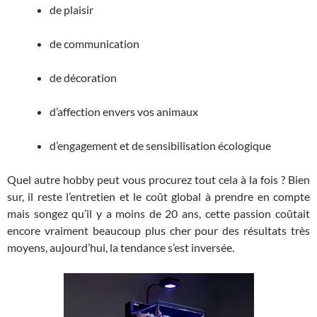
de plaisir
de communication
de décoration
d’affection envers vos animaux
d’engagement et de sensibilisation écologique
Quel autre hobby peut vous procurez tout cela à la fois ? Bien
sur, il reste l’entretien et le coût global à prendre en compte
mais songez qu’il y a moins de 20 ans, cette passion coûtait
encore vraiment beaucoup plus cher pour des résultats très
moyens, aujourd’hui, la tendance s’est inversée.