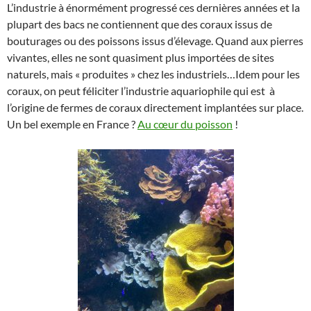
L’industrie à énormément progressé ces dernières années et la
plupart des bacs ne contiennent que des coraux issus de
bouturages ou des poissons issus d’élevage. Quand aux pierres
vivantes, elles ne sont quasiment plus importées de sites
naturels, mais « produites » chez les industriels…Idem pour les
coraux, on peut féliciter l’industrie aquariophile qui est à
l’origine de fermes de coraux directement implantées sur place.
Un bel exemple en France ?
Au cœur du poisson
!