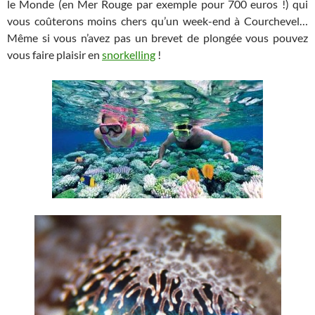
le Monde (en Mer Rouge par exemple pour 700 euros !) qui
vous coûterons moins chers qu’un week-end à Courchevel…
Même si vous n’avez pas un brevet de plongée vous pouvez
vous faire plaisir en
snorkelling
!