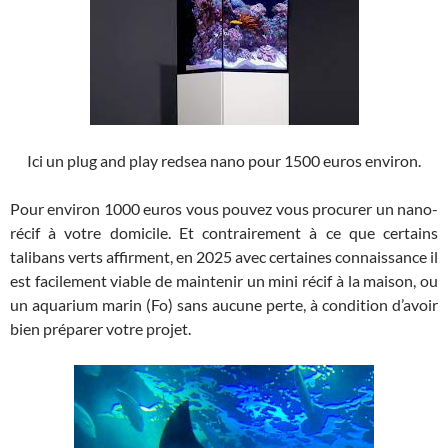
Ici un plug and play redsea nano pour 1500 euros environ.
Pour environ 1000 euros vous pouvez vous procurer un nano-
récif à votre domicile. Et contrairement à ce que certains
talibans verts affirment, en 2025 avec certaines connaissance il
est facilement viable de maintenir un mini récif à la maison, ou
un aquarium marin (Fo) sans aucune perte, à condition d’avoir
bien préparer votre projet.