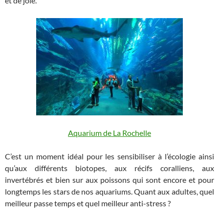
et de joie.
Aquarium de La Rochelle
C’est un moment idéal pour les sensibiliser à l’écologie ainsi
qu’aux différents biotopes, aux récifs coralliens, aux
invertébrés et bien sur aux poissons qui sont encore et pour
longtemps les stars de nos aquariums. Quant aux adultes, quel
meilleur passe temps et quel meilleur anti-stress ?