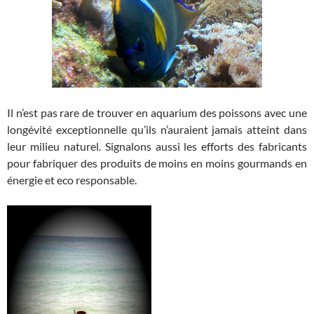
Il n’est pas rare de trouver en aquarium des poissons avec une
longévité exceptionnelle qu’ils n’auraient jamais atteint dans
leur milieu naturel. Signalons aussi les efforts des fabricants
pour fabriquer des produits de moins en moins gourmands en
énergie et eco responsable.