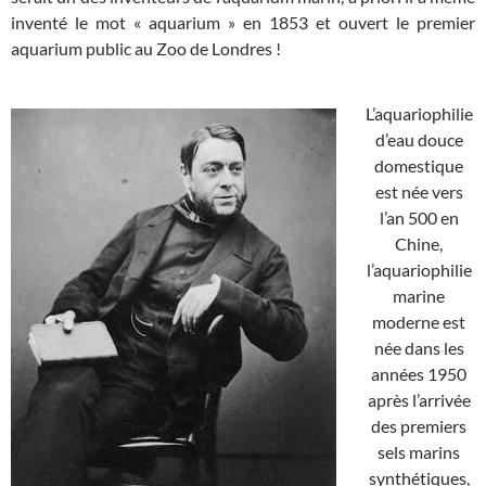
inventé le mot « aquarium » en 1853 et ouvert le premier
aquarium public au Zoo de Londres !
L’aquariophilie
d’eau douce
domestique
est née vers
l’an 500 en
Chine,
l’aquariophilie
marine
moderne est
née dans les
années 1950
après l’arrivée
des premiers
sels marins
synthétiques,