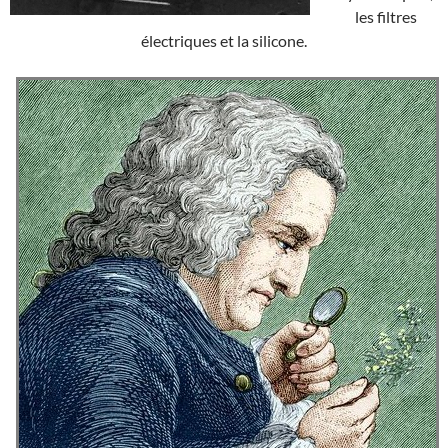
les filtres
électriques et la silicone.