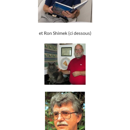
et Ron Shimek (ci dessous)