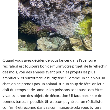
Quand vous avez décider de vous lancer dans l’aventure
récifale, il est toujours bon de murir votre projet, de le réfléchir
des mois, voir des années avant pour les projets les plus
ambitieux, et surtout de le budgétisé ! Comme un chien ou un
chat, on ne prends pas un animal sur un coup de tête, on leur
doit du temps et de l’amour, les poissons sont aussi des êtres
vivants et non des objets de décoration ! Il faut partir sur de
bonnes bases, si possible être accompagné par un récifaliste
confirmé et reconnu dans sa communauté cela vous évitera