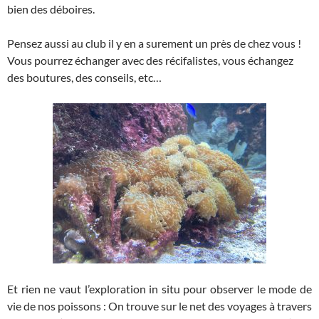
bien des déboires.
Pensez aussi au club il y en a surement un près de chez vous !
Vous pourrez échanger avec des récifalistes, vous échangez
des boutures, des conseils, etc…
Et rien ne vaut l’exploration in situ pour observer le mode de
vie de nos poissons : On trouve sur le net des voyages à travers