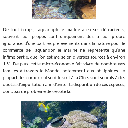
De tout temps, l’aquariophilie marine a eu ses détracteurs,
souvent leur propos sont uniquement dus à leur propre
ignorance, d’une part les prélèvements dans la nature pour le
commerce de l’aquariophilie marine ne représente qu’une
infime partie, que l’on estime selon diverses sources à environ
1 %. De plus, cette micro-économie fait vivre de nombreuses
familles à travers le Monde, notamment aux philippines. La
plupart des coraux qui sont inscrit à la Cites sont soumis à des
quotas d’exportation afin d’éviter la disparition de ces espèces,
donc pas de problème de ce coté là.