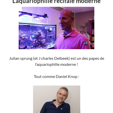
L’aquariophilie récifale moderne
Julian sprung (et J charles Delbeek) est un des papes de
l’aquariophilie moderne !
Tout comme Daniel Knop :