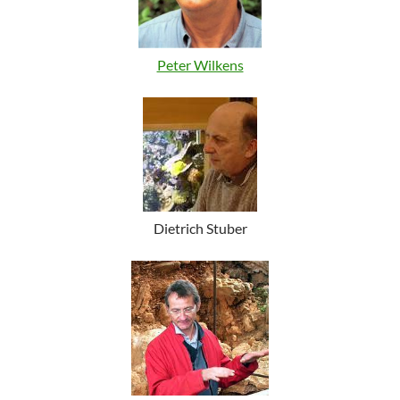
Peter Wilkens
Dietrich Stuber