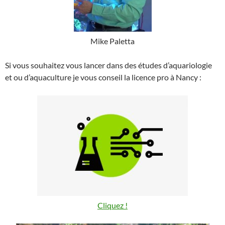
Mike Paletta
Si vous souhaitez vous lancer dans des études d’aquariologie
et ou d’aquaculture je vous conseil la licence pro à Nancy :
Cliquez !