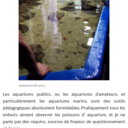
L’aquarium de Lyon…
Les aquariums publics, ou les aquariums d’amateurs, et
particulièrement les aquariums marins, sont des outils
pédagogiques absolument formidables. Pratiquement tous les
enfants aiment observer les poissons d’ aquarium, et je ne
parle pas des requins, sources de frayeur, de questionnement