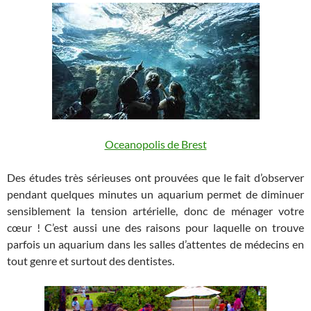
Oceanopolis de Brest
Des études très sérieuses ont prouvées que le fait d’observer
pendant quelques minutes un aquarium permet de diminuer
sensiblement la tension artérielle, donc de ménager votre
cœur ! C’est aussi une des raisons pour laquelle on trouve
parfois un aquarium dans les salles d’attentes de médecins en
tout genre et surtout des dentistes.