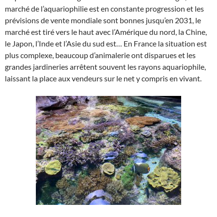
marché de l’aquariophilie est en constante progression et les
prévisions de vente mondiale sont bonnes jusqu’en 2031, le
marché est tiré vers le haut avec l’Amérique du nord, la Chine,
le Japon, l’Inde et l’Asie du sud est… En France la situation est
plus complexe, beaucoup d’animalerie ont disparues et les
grandes jardineries arrêtent souvent les rayons aquariophile,
laissant la place aux vendeurs sur le net y compris en vivant.