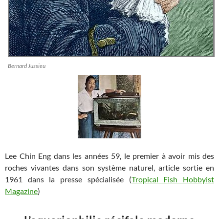
Bernard Jussieu
Lee Chin Eng dans les années 59, le premier à avoir mis des
roches vivantes dans son système naturel, article sortie en
1961 dans la presse spécialisée (
Tropical Fish Hobbyist
Magazine
)