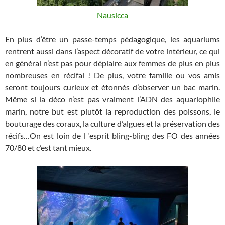
Nausicca
En plus d’être un passe-temps pédagogique, les aquariums
rentrent aussi dans l’aspect décoratif de votre intérieur, ce qui
en général n’est pas pour déplaire aux femmes de plus en plus
nombreuses en récifal ! De plus, votre famille ou vos amis
seront toujours curieux et étonnés d’observer un bac marin.
Même si la déco n’est pas vraiment l’ADN des aquariophile
marin, notre but est plutôt la reproduction des poissons, le
bouturage des coraux, la culture d’algues et la préservation des
récifs…On est loin de l ‘esprit bling-bling des FO des années
70/80 et c’est tant mieux.