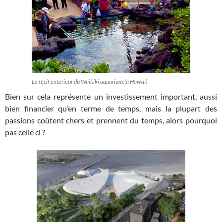
Le récif extérieur du Waikiki aquarium.(à Hawaï)
Bien sur cela représente un investissement important, aussi
bien financier qu’en terme de temps, mais la plupart des
passions coûtent chers et prennent du temps, alors pourquoi
pas celle ci ?