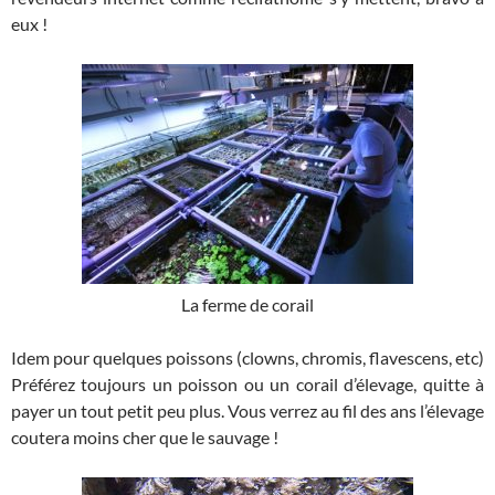
eux !
La ferme de corail
Idem pour quelques poissons (clowns, chromis, flavescens, etc)
Préférez toujours un poisson ou un corail d’élevage, quitte à
payer un tout petit peu plus. Vous verrez au fil des ans l’élevage
coutera moins cher que le sauvage !