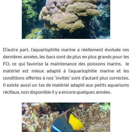
D’autre part, l’aquariophilie marine a réellement évoluée ces
dernières années, les bacs sont de plus en plus grands pour les
FO, ce qui favorise la maintenance des poissons marins, le
matériel est mieux adapté à l’aquariophilie marine et les
conditions offertes à nos ‘invités’ sont d’autant plus correctes.
Il existe aussi un tas de matériel adapté aux petits aquariums
récifaux, non disponible il y a encore quelques années.