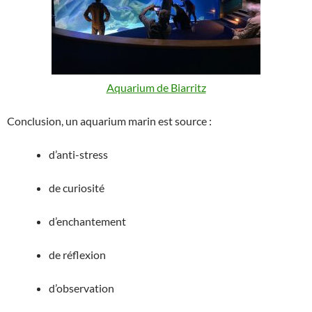
Aquarium de Biarritz
Conclusion, un aquarium marin est source :
d’anti-stress
de curiosité
d’enchantement
de réflexion
d’observation